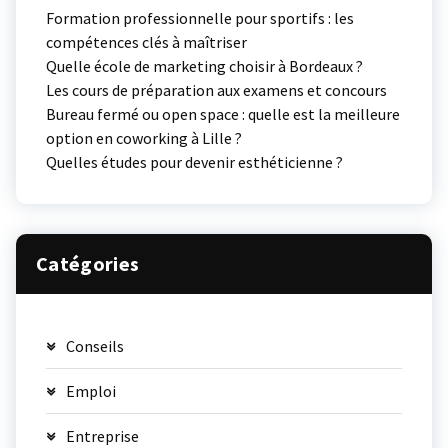
Formation professionnelle pour sportifs : les
compétences clés à maîtriser
Quelle école de marketing choisir à Bordeaux ?
Les cours de préparation aux examens et concours
Bureau fermé ou open space : quelle est la meilleure
option en coworking à Lille ?
Quelles études pour devenir esthéticienne ?
Catégories
Conseils
Emploi
Entreprise