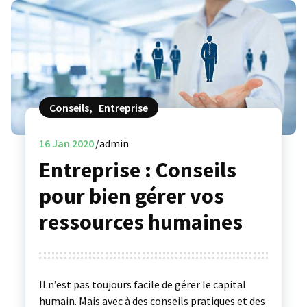
Conseils
,
Entreprise
16
Jan 2020
admin
Entreprise : Conseils
pour bien gérer vos
ressources humaines
Il n’est pas toujours facile de gérer le capital
humain. Mais avec à des conseils pratiques et des