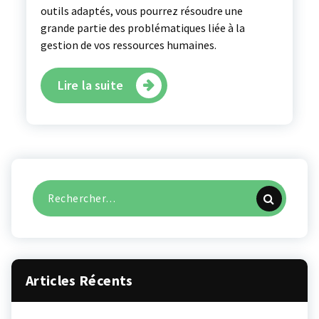
outils adaptés, vous pourrez résoudre une
grande partie des problématiques liée à la
gestion de vos ressources humaines.
Lire la suite
Recherche
pour :
Articles Récents