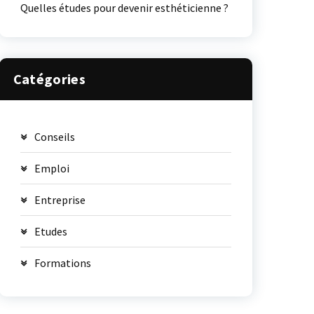
Quelles études pour devenir esthéticienne ?
Catégories
Conseils
Emploi
Entreprise
Etudes
Formations