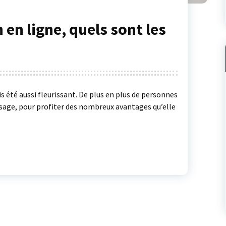
en ligne, quels sont les
s été aussi fleurissant. De plus en plus de personnes
sage, pour profiter des nombreux avantages qu’elle