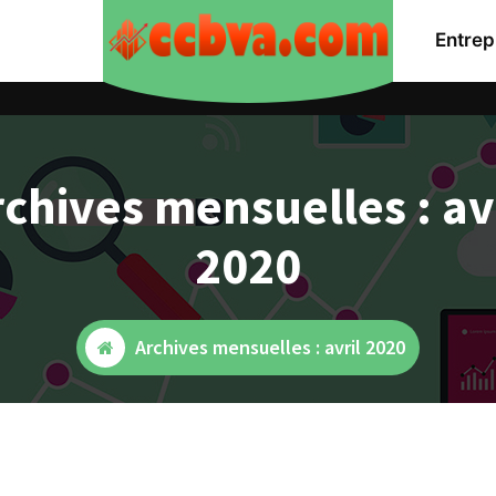
Entrep
chives mensuelles : av
2020
Archives mensuelles : avril 2020