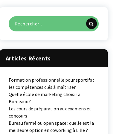
Recherche
pour :
Articles Récents
Formation professionnelle pour sportifs :
les compétences clés à maîtriser
Quelle école de marketing choisir à
Bordeaux ?
Les cours de préparation aux examens et
concours
Bureau fermé ou open space : quelle est la
meilleure option en coworking à Lille ?