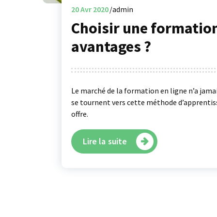
20
Avr 2020
admin
Choisir une formation 
avantages ?
Le marché de la formation en ligne n’a jamai
se tournent vers cette méthode d’apprentis
offre.
Lire la suite