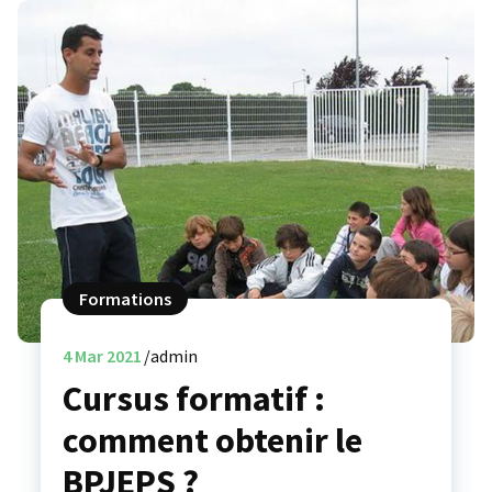
Formations
4
Mar 2021
admin
Cursus formatif :
comment obtenir le
BPJEPS ?