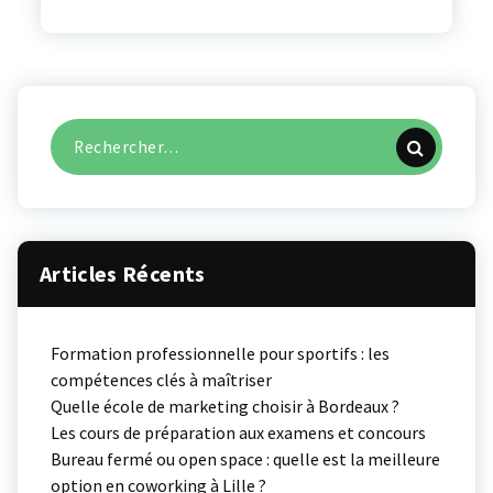
Recherche
pour :
Articles Récents
Formation professionnelle pour sportifs : les
compétences clés à maîtriser
Quelle école de marketing choisir à Bordeaux ?
Les cours de préparation aux examens et concours
Bureau fermé ou open space : quelle est la meilleure
option en coworking à Lille ?