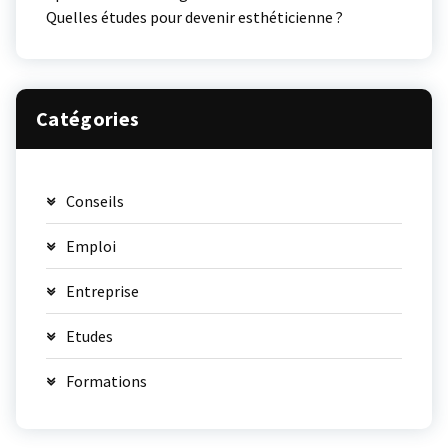
Quelles études pour devenir esthéticienne ?
Catégories
Conseils
Emploi
Entreprise
Etudes
Formations