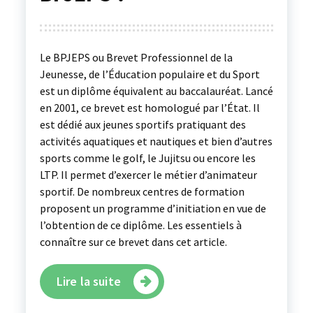
Le BPJEPS ou Brevet Professionnel de la
Jeunesse, de l’Éducation populaire et du Sport
est un diplôme équivalent au baccalauréat. Lancé
en 2001, ce brevet est homologué par l’État. Il
est dédié aux jeunes sportifs pratiquant des
activités aquatiques et nautiques et bien d’autres
sports comme le golf, le Jujitsu ou encore les
LTP. Il permet d’exercer le métier d’animateur
sportif. De nombreux centres de formation
proposent un programme d’initiation en vue de
l’obtention de ce diplôme. Les essentiels à
connaître sur ce brevet dans cet article.
Lire la suite